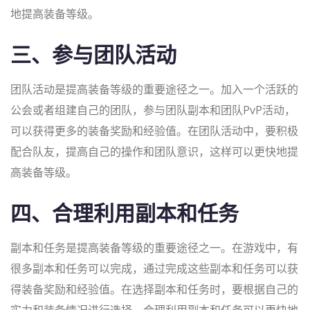
地提高装备等级。
三、参与团队活动
团队活动是提高装备等级的重要途径之一。加入一个活跃的
公会或者组建自己的团队，参与团队副本和团队PvP活动，
可以获得更多的装备奖励和经验值。在团队活动中，要积极
配合队友，提高自己的操作和团队意识，这样可以更快地提
高装备等级。
四、合理利用副本和任务
副本和任务是提高装备等级的重要途径之一。在游戏中，有
很多副本和任务可以完成，通过完成这些副本和任务可以获
得装备奖励和经验值。在选择副本和任务时，要根据自己的