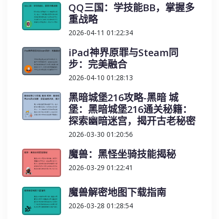
QQ三国：学技能BB，掌握多
重战略
2026-04-11 01:22:34
iPad神界原罪与Steam同
步：完美融合
2026-04-10 01:28:13
黑暗城堡216攻略-黑暗 城
堡：黑暗城堡216通关秘籍：
探索幽暗迷宫，揭开古老秘密
2026-03-30 01:20:56
魔兽：黑怪坐骑技能揭秘
2026-03-29 01:22:41
魔兽解密地图下载指南
2026-03-28 01:28:54