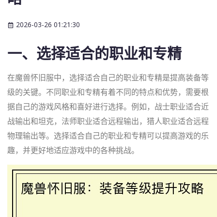
2026-03-26 01:21:30
一、选择适合的职业和专精
在魔兽怀旧服中，选择适合自己的职业和专精是提高装备等
级的关键。不同职业和专精有着不同的特点和优势，需要根
据自己的游戏风格和喜好进行选择。例如，战士职业适合近
战输出和坦克，法师职业适合远程输出，猎人职业适合远程
物理输出等。选择适合自己的职业和专精可以提高游戏的乐
趣，并更好地适应游戏中的各种挑战。