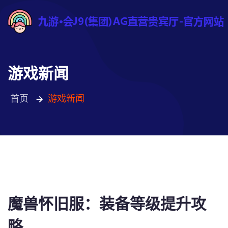
游戏新闻
首页
游戏新闻
魔兽怀旧服：装备等级提升攻
略