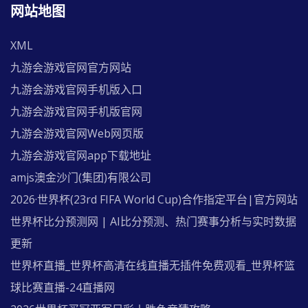
网站地图
XML
九游会游戏官网官方网站
九游会游戏官网手机版入口
九游会游戏官网手机版官网
九游会游戏官网Web网页版
九游会游戏官网app下载地址
amjs澳金沙门(集团)有限公司
2026·世界杯(23rd FIFA World Cup)合作指定平台|官方网站
世界杯比分预测网 | AI比分预测、热门赛事分析与实时数据
更新
世界杯直播_世界杯高清在线直播无插件免费观看_世界杯篮
球比赛直播-24直播网