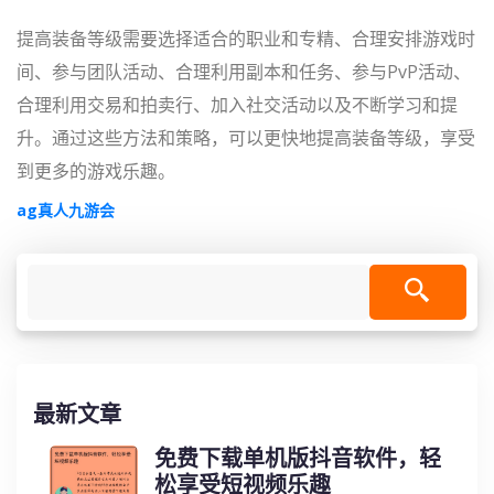
提高装备等级需要选择适合的职业和专精、合理安排游戏时
间、参与团队活动、合理利用副本和任务、参与PvP活动、
合理利用交易和拍卖行、加入社交活动以及不断学习和提
升。通过这些方法和策略，可以更快地提高装备等级，享受
到更多的游戏乐趣。
ag真人九游会
最新文章
免费下载单机版抖音软件，轻
松享受短视频乐趣