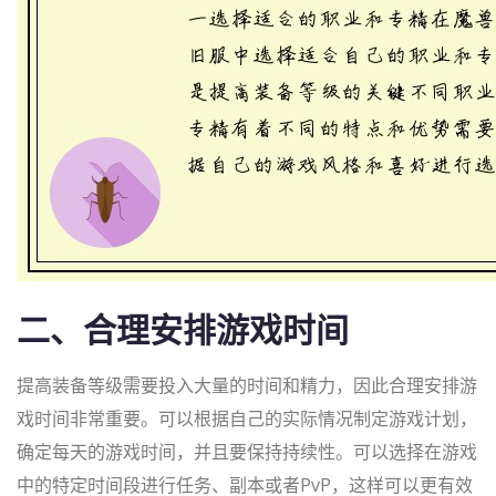
二、合理安排游戏时间
提高装备等级需要投入大量的时间和精力，因此合理安排游
戏时间非常重要。可以根据自己的实际情况制定游戏计划，
确定每天的游戏时间，并且要保持持续性。可以选择在游戏
中的特定时间段进行任务、副本或者PvP，这样可以更有效