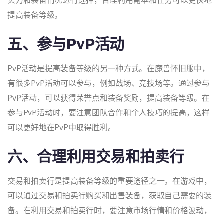
实力和装备情况进行选择，合理利用副本和任务可以更快地
提高装备等级。
五、参与PvP活动
PvP活动是提高装备等级的另一种方式。在魔兽怀旧服中，
有很多PvP活动可以参与，例如战场、竞技场等。通过参与
PvP活动，可以获得荣誉点和装备奖励，提高装备等级。在
参与PvP活动时，要注意团队合作和个人技巧的提高，这样
可以更好地在PvP中取得胜利。
六、合理利用交易和拍卖行
交易和拍卖行是提高装备等级的重要途径之一。在游戏中，
可以通过交易和拍卖行购买和出售装备，获取自己需要的装
备。在利用交易和拍卖行时，要注意市场行情和价格波动，