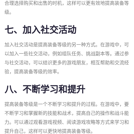
合理选择购买和出售的时机，这样可以更有效地提高装备等
级。
七、加入社交活动
加入社交活动是提高装备等级的另一种方式。在游戏中，可
以加入一些社交活动，例如组队任务、挑战副本等。通过参
与社交活动，可以结识更多的游戏朋友，相互帮助和交流经
验，提高装备等级的效率。
八、不断学习和提升
提高装备等级是一个不断学习和提升的过程。在游戏中，要
不断学习和掌握新的技能和战术，提高自己的操作和战斗能
力。可以通过观看游戏视频、阅读游戏攻略等方式来学习和
提升自己，这样可以更快地提高装备等级。