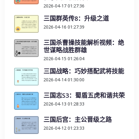
2026-04-17 01:27:36
三国群英传8：升级之道
2026-04-16 01:27:39
三国杀曹操技能解析视频：绝
世谋略战胜群雄
2026-04-15 01:26:04
三国战略：巧妙搭配武将技能
2026-04-14 01:30:00
三国志S3：蜀盾五虎和谐共荣
2026-04-13 01:28:33
三国后宫：主公晋级之路
2026-04-12 01:23:33